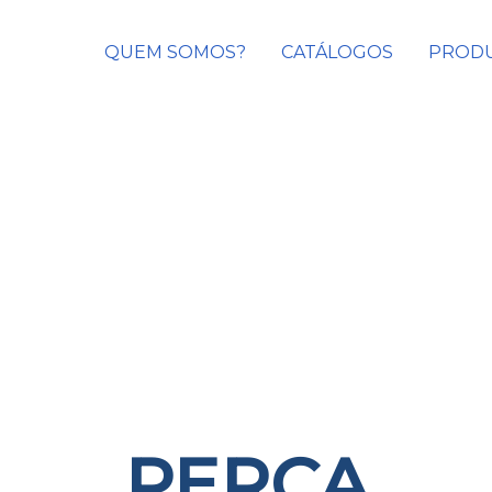
QUEM SOMOS?
CATÁLOGOS
PROD
PERCA