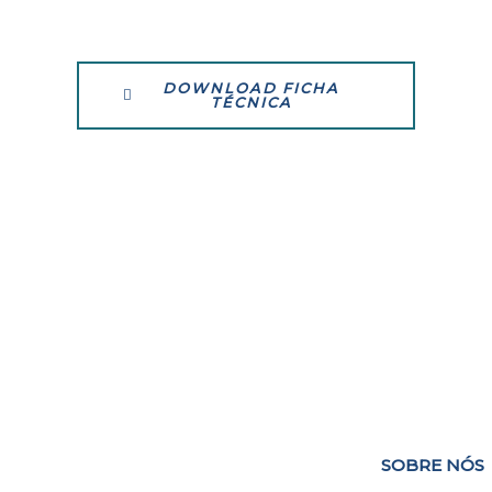
DOWNLOAD FICHA
TÉCNICA
SOBRE NÓS