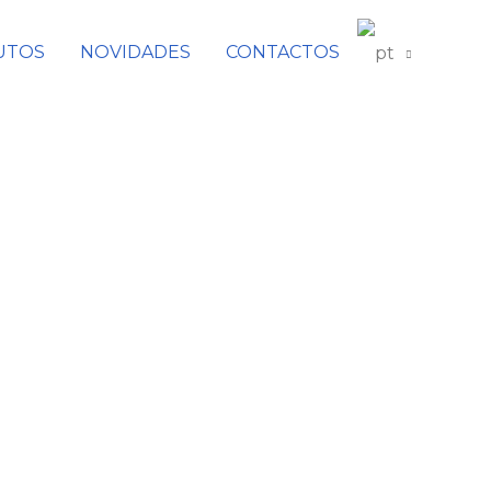
UTOS
NOVIDADES
CONTACTOS