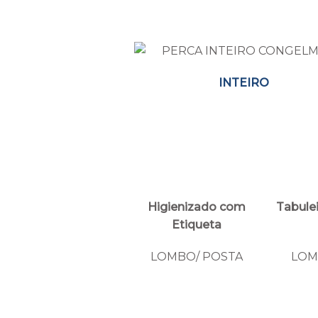
INTEIRO
Higienizado com
Tabulei
Etiqueta
LOMBO/ POSTA
LOM