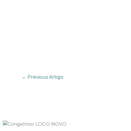
←
Previous Artigo