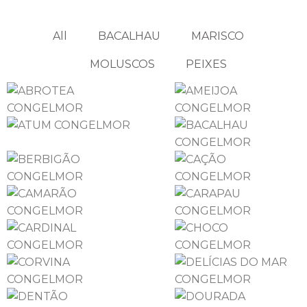
All
BACALHAU
MARISCO
MOLUSCOS
PEIXES