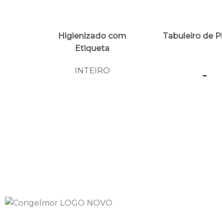
Higienizado com
Tabuleiro de P
Etiqueta
-
INTEIRO