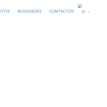
UTOS
NOVIDADES
CONTACTOS