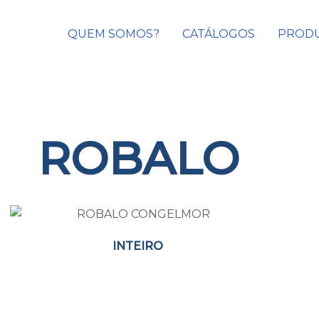
QUEM SOMOS?
CATÁLOGOS
PROD
ROBALO
INTEIRO